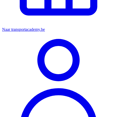
Naar transportacademy.be