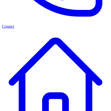
Contact