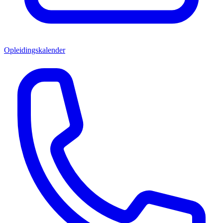
Opleidingskalender