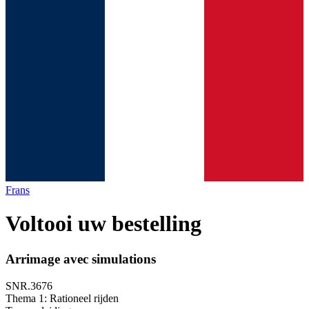
Frans
Voltooi uw bestelling
Arrimage avec simulations
SNR.3676
Thema 1: Rationeel rijden