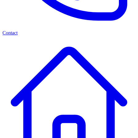
Contact