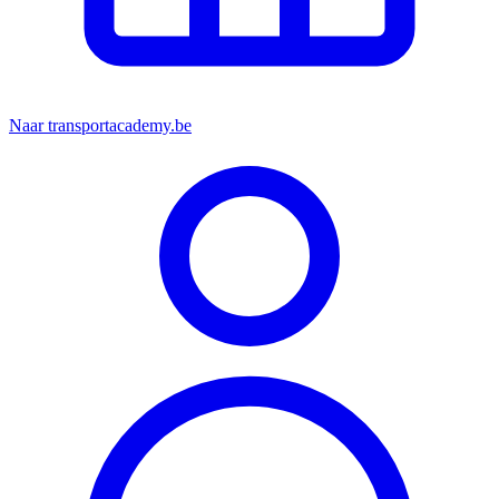
Naar transportacademy.be