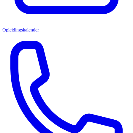
Opleidingskalender