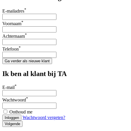
*
E-mailadres
*
Voornaam
*
Achternaam
*
Telefoon
Ga verder als nieuwe klant
Ik ben al klant bij TA
*
E-mail
*
Wachtwoord
Onthoud me
Wachtwoord vergeten?
Inloggen
Volgende