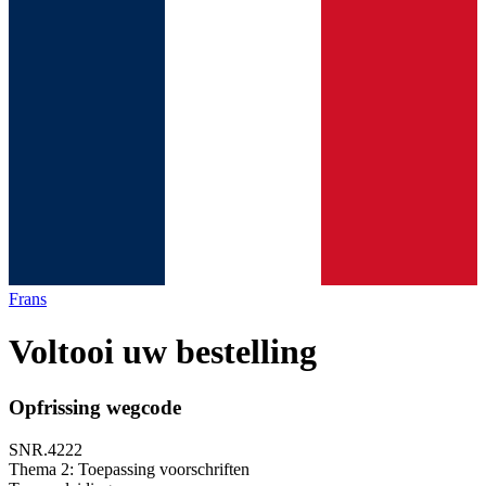
Frans
Voltooi uw bestelling
Opfrissing wegcode
SNR.4222
Thema 2: Toepassing voorschriften