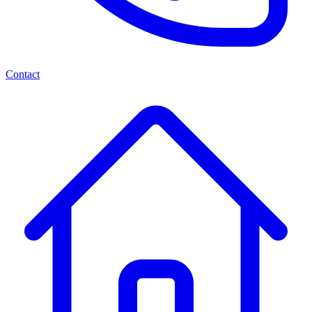
Contact