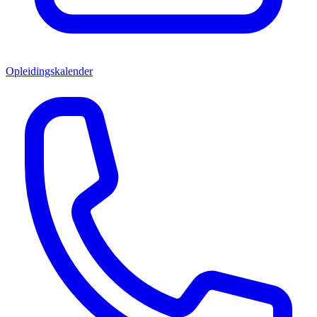
Opleidingskalender