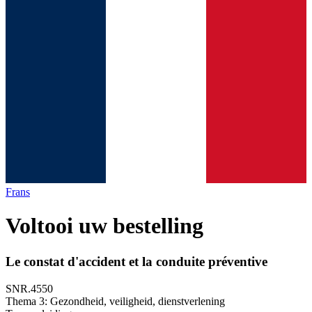
Frans
Voltooi uw bestelling
Le constat d'accident et la conduite préventive
SNR.4550
Thema 3: Gezondheid, veiligheid, dienstverlening