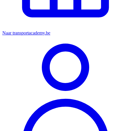
Naar transportacademy.be