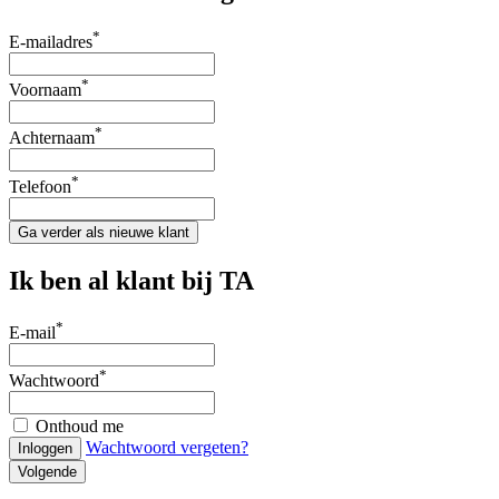
*
E-mailadres
*
Voornaam
*
Achternaam
*
Telefoon
Ga verder als nieuwe klant
Ik ben al klant bij TA
*
E-mail
*
Wachtwoord
Onthoud me
Wachtwoord vergeten?
Inloggen
Volgende