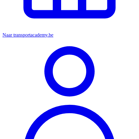
Naar transportacademy.be