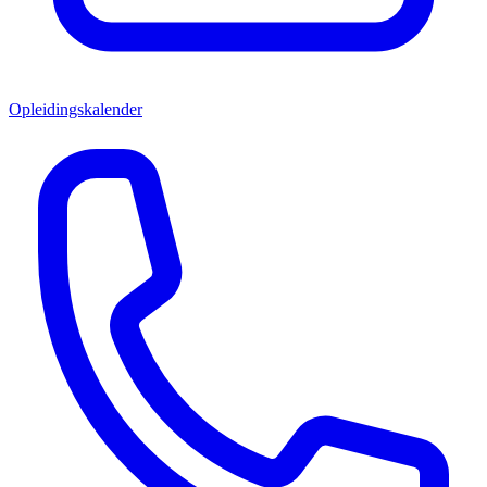
Opleidingskalender