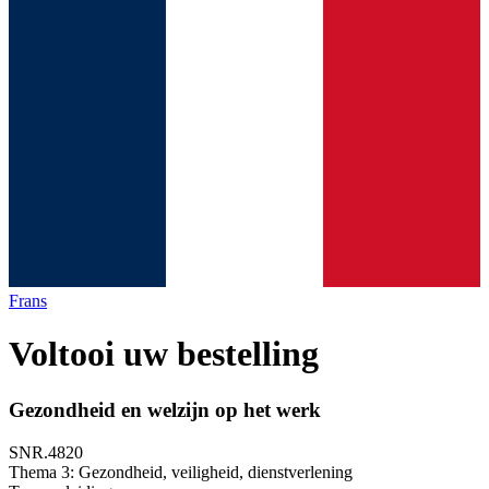
Frans
Voltooi uw bestelling
Gezondheid en welzijn op het werk
SNR.4820
Thema 3: Gezondheid, veiligheid, dienstverlening