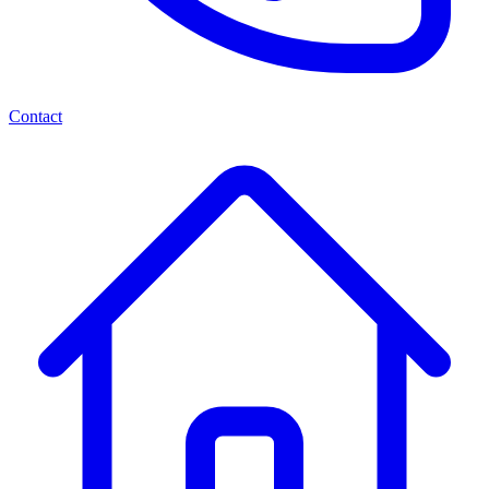
Contact