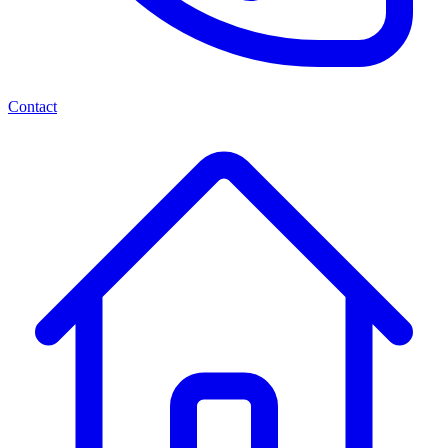
Contact