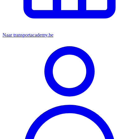
Naar transportacademy.be