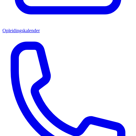
Opleidingskalender