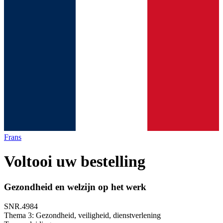
Frans
Voltooi uw bestelling
Gezondheid en welzijn op het werk
SNR.4984
Thema 3: Gezondheid, veiligheid, dienstverlening