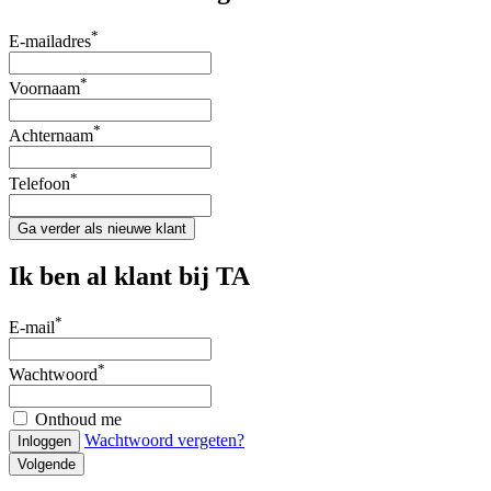
*
E-mailadres
*
Voornaam
*
Achternaam
*
Telefoon
Ga verder als nieuwe klant
Ik ben al klant bij TA
*
E-mail
*
Wachtwoord
Onthoud me
Wachtwoord vergeten?
Inloggen
Volgende