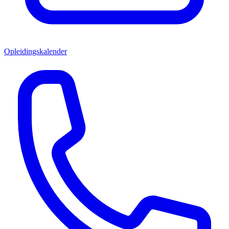
Opleidingskalender