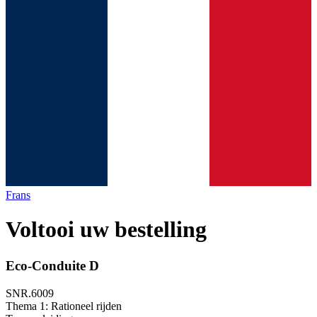
Frans
Voltooi uw bestelling
Eco-Conduite D
SNR.6009
Thema 1: Rationeel rijden