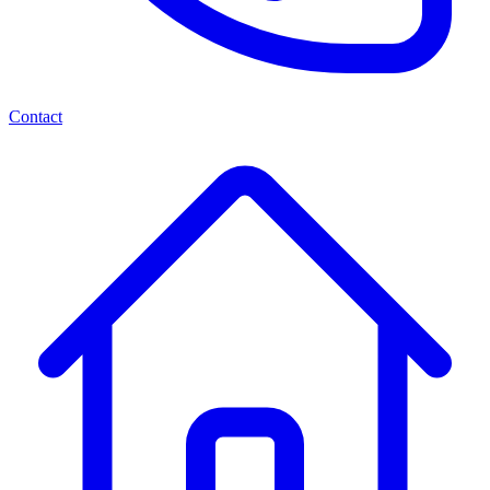
Contact