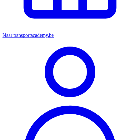
Naar transportacademy.be