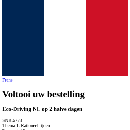
Frans
Voltooi uw bestelling
Eco-Driving NL op 2 halve dagen
SNR.6773
Thema 1: Rationeel rijden