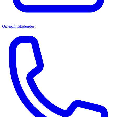
Opleidingskalender