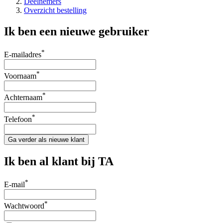
Deelnemers
Overzicht bestelling
Ik ben een nieuwe gebruiker
*
E-mailadres
*
Voornaam
*
Achternaam
*
Telefoon
Ga verder als nieuwe klant
Ik ben al klant bij TA
*
E-mail
*
Wachtwoord