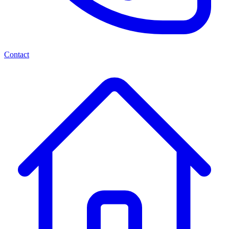
Contact