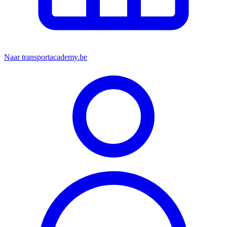
Naar transportacademy.be