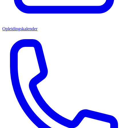
Opleidingskalender