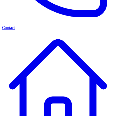
Contact