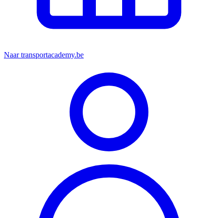
Naar transportacademy.be