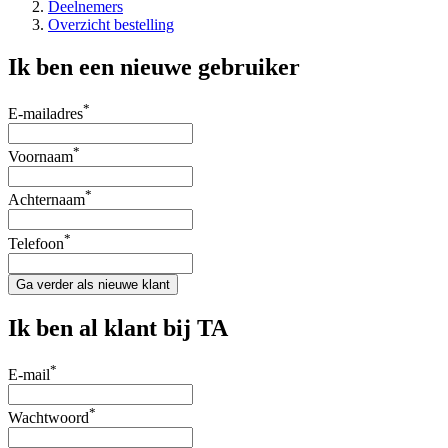
Deelnemers
Overzicht bestelling
Ik ben een nieuwe gebruiker
*
E-mailadres
*
Voornaam
*
Achternaam
*
Telefoon
Ga verder als nieuwe klant
Ik ben al klant bij TA
*
E-mail
*
Wachtwoord