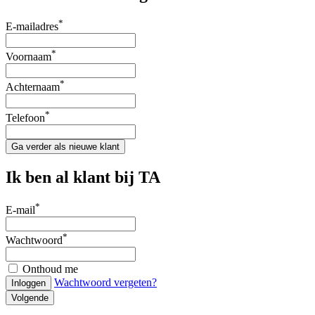
*
E-mailadres
*
Voornaam
*
Achternaam
*
Telefoon
Ga verder als nieuwe klant
Ik ben al klant bij TA
*
E-mail
*
Wachtwoord
Onthoud me
Wachtwoord vergeten?
Inloggen
Volgende