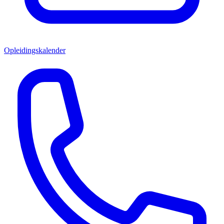
Opleidingskalender