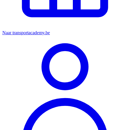
Naar transportacademy.be