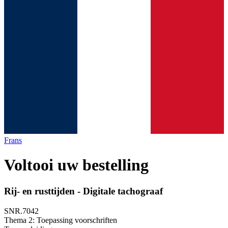
Frans
Voltooi uw bestelling
Rij- en rusttijden - Digitale tachograaf
SNR.7042
Thema 2: Toepassing voorschriften