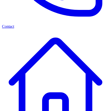
Contact