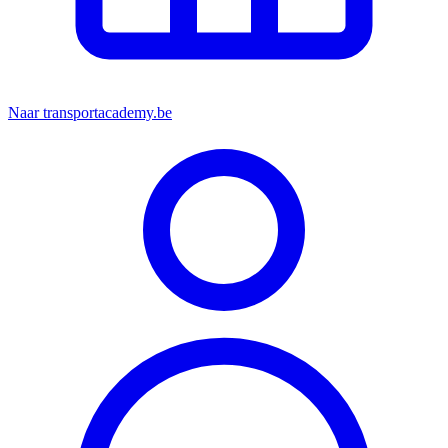
Naar transportacademy.be