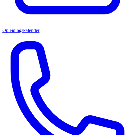
Opleidingskalender