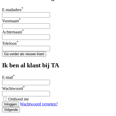
*
E-mailadres
*
Voornaam
*
Achternaam
*
Telefoon
Ga verder als nieuwe klant
Ik ben al klant bij TA
*
E-mail
*
Wachtwoord
Onthoud me
Wachtwoord vergeten?
Inloggen
Volgende