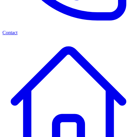
Contact