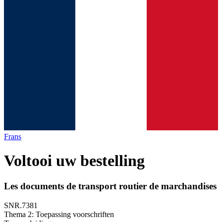
Frans
Voltooi uw bestelling
Les documents de transport routier de marchandises
SNR.7381
Thema 2: Toepassing voorschriften